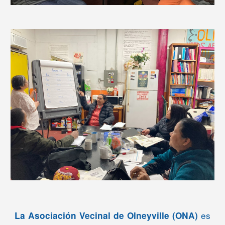
es
La Asociación Vecinal de Olneyville (ONA)