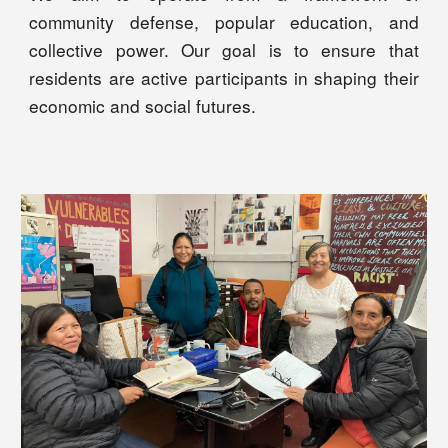
community defense, popular education, and
collective power. Our goal is to ensure that
residents are active participants in shaping their
economic and social futures.