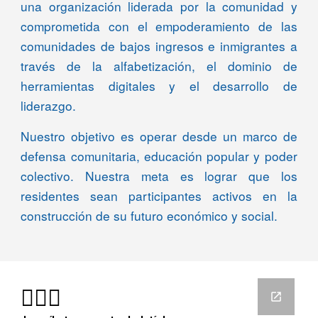
una organización liderada por la comunidad y
comprometida con el empoderamiento de las
comunidades de bajos ingresos e inmigrantes a
través de la alfabetización, el dominio de
herramientas digitales y el desarrollo de
liderazgo.
Nuestro objetivo es operar desde un marco de
defensa comunitaria, educación popular y poder
colectivo. Nuestra meta es lograr que los
residentes sean participantes activos en la
construcción de su futuro económico y social.