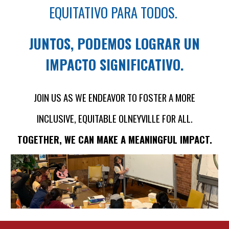
EQUITATIVO PARA TODOS.
JUNTOS, PODEMOS LOGRAR UN
IMPACTO SIGNIFICATIVO.
JOIN US AS WE ENDEAVOR TO FOSTER A MORE
INCLUSIVE, EQUITABLE OLNEYVILLE FOR ALL.
TOGETHER, WE CAN MAKE A MEANINGFUL IMPACT.