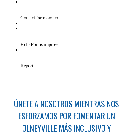
ÚNETE A NOSOTROS MIENTRAS NOS
ESFORZAMOS POR FOMENTAR UN
OLNEYVILLE MÁS INCLUSIVO Y